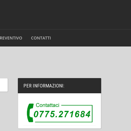
PREVENTIVO
CONTATTI
PER INFORMAZIONI: