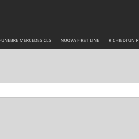
FUNEBRE MERCEDES CLS
NUOVA FIRST LINE
RICHIEDI UN 