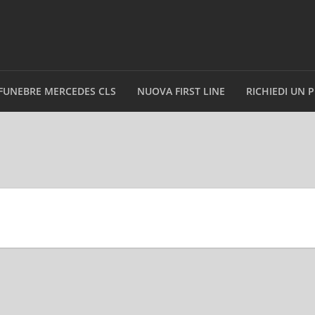
FUNEBRE MERCEDES CLS
NUOVA FIRST LINE
RICHIEDI UN 