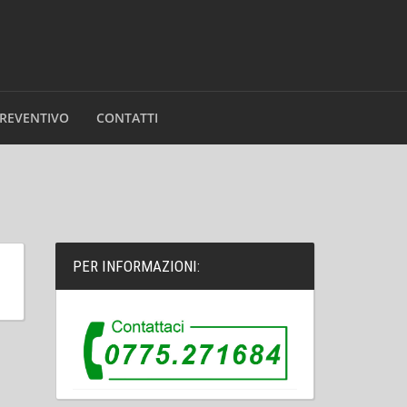
PREVENTIVO
CONTATTI
PER INFORMAZIONI: