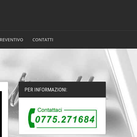
PREVENTIVO
CONTATTI
PER INFORMAZIONI: