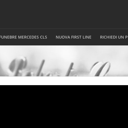
FUNEBRE MERCEDES CLS
NUOVA FIRST LINE
RICHIEDI UN 