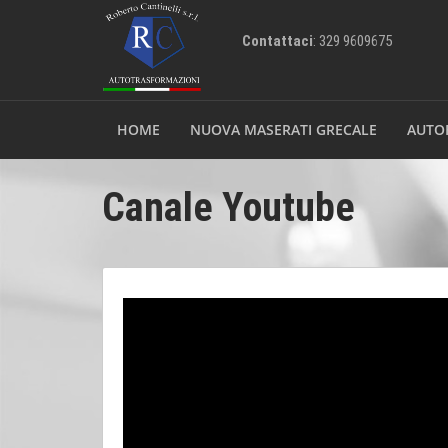
Contattaci
: 329 9609675
HOME
NUOVA MASERATI GRECALE
AUTO
Canale Youtube