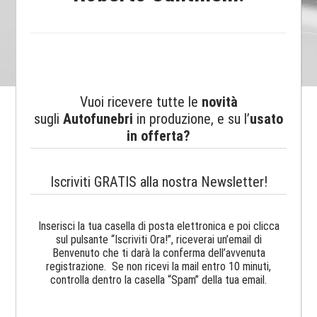
Vuoi ricevere tutte le
novità
sugli
Autofunebri
in produzione, e su l’
usato
in offerta?
Iscriviti GRATIS alla nostra Newsletter!
Inserisci la tua casella di posta elettronica e poi clicca
sul pulsante “Iscriviti Ora!”, riceverai un’email di
Benvenuto che ti darà la conferma dell’avvenuta
registrazione. Se non ricevi la mail entro 10 minuti,
controlla dentro la casella “Spam” della tua email.