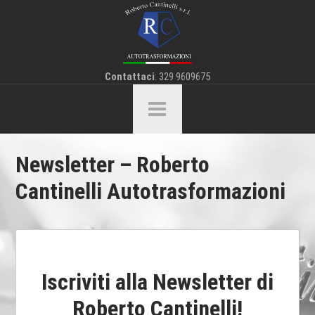
Contattaci
: 329 9609675
Newsletter – Roberto
Cantinelli Autotrasformazioni
Iscriviti alla Newsletter di
Roberto Cantinelli!